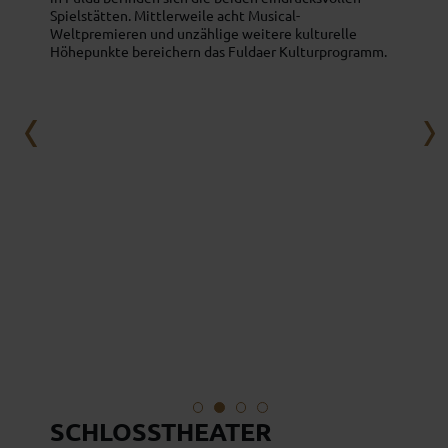
Spielstätten. Mittlerweile acht Musical-
Weltpremieren und unzählige weitere kulturelle
Höhepunkte bereichern das Fuldaer Kulturprogramm.
SCHLOSSTHEATER