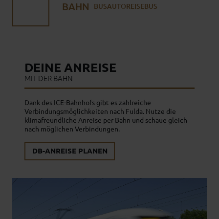
BAHN
BUS
AUTO
REISEBUS
DEINE ANREISE
MIT DER BAHN
Dank des ICE-Bahnhofs gibt es zahlreiche
Verbindungsmöglichkeiten nach Fulda. Nutze die
klimafreundliche Anreise per Bahn und schaue gleich
nach möglichen Verbindungen.
DB-ANREISE PLANEN