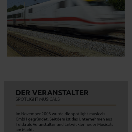
DER VERANSTALTER
SPOTLIGHT MUSICALS
Im November 2003 wurde die spotlight musicals
GmbH gegründet. Seitdem ist das Unternehmen aus
Fulda als Veranstalter und Entwickler neuer Musicals
am Markt.