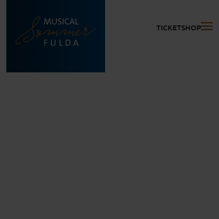
TICKETSHOP