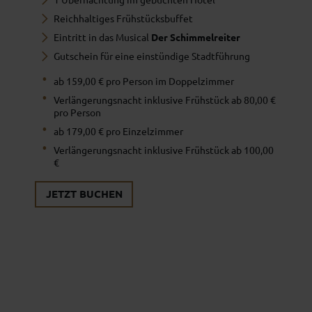
Reichhaltiges Frühstücksbuffet
Eintritt in das Musical
Der Schimmelreiter
Gutschein für eine einstündige Stadtführung
ab 159,00 € pro Person im Doppelzimmer
Verlängerungsnacht inklusive Frühstück ab 80,00 €
pro Person
ab 179,00 € pro Einzelzimmer
Verlängerungsnacht inklusive Frühstück ab 100,00
€
JETZT BUCHEN