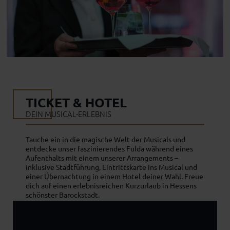
TICKET & HOTEL
DEIN MUSICAL-ERLEBNIS
Tauche ein in die magische Welt der Musicals und
entdecke unser faszinierendes Fulda während eines
Aufenthalts mit einem unserer Arrangements –
inklusive Stadtführung, Eintrittskarte ins Musical und
einer Übernachtung in einem Hotel deiner Wahl. Freue
dich auf einen erlebnisreichen Kurzurlaub in Hessens
schönster Barockstadt.