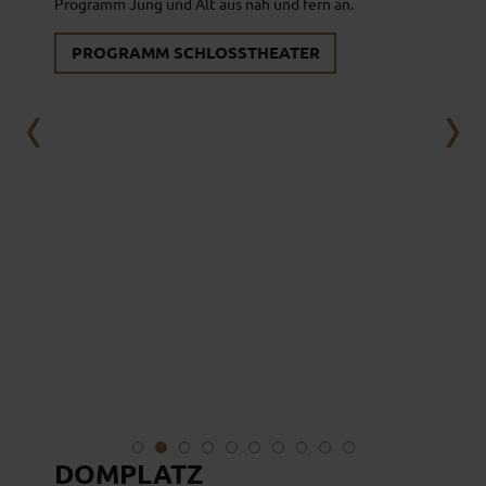
Programm Jung und Alt aus nah und fern an.
PROGRAMM SCHLOSSTHEATER
DOMPLATZ