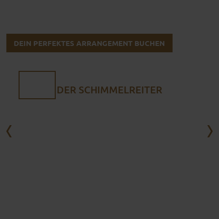
DEIN PERFEKTES ARRANGEMENT BUCHEN
DER SCHIMMELREITER